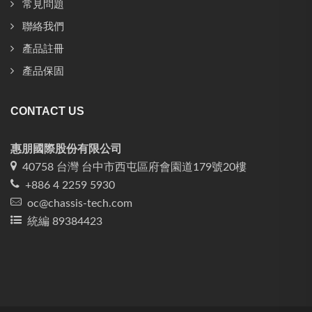
常見問題
聯絡我們
產品註冊
產品保固
CONTACT US
惠朋國際股份有限公司
40758 台灣 台中市西屯區府會園道179號20樓
+886 4 2259 5930
oc@chassis-tech.com
統編 89384423