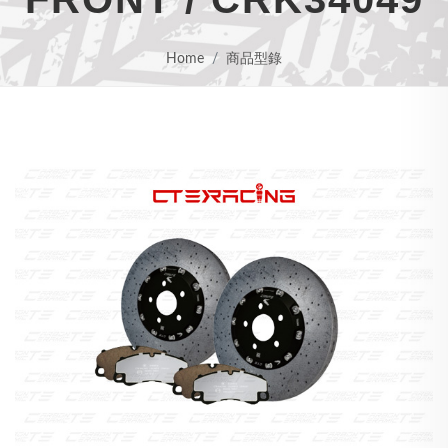
Home
商品型錄