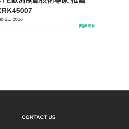
CTE歐洲制動技術專家 推薦
CRK45007
eb 21, 2026
閱讀更多
CONTACT US