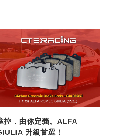
掌控，由你定義。ALFA
GIULIA 升級首選！