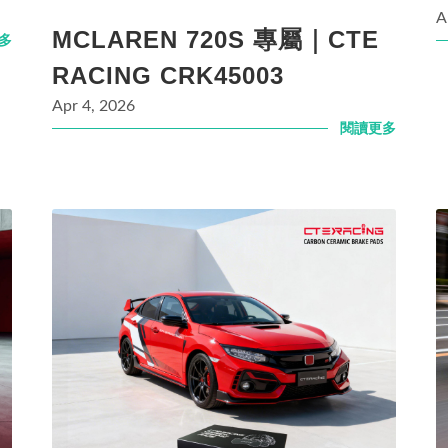
A
MCLAREN 720S 專屬｜CTE
多
RACING CRK45003
Apr 4, 2026
閱讀更多