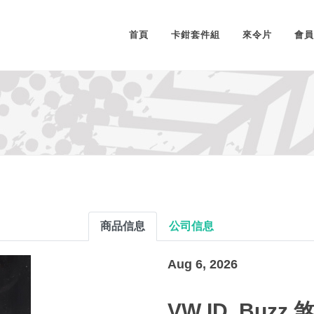
首頁
卡鉗套件組
來令片
會員
商品信息
公司信息
Aug 6, 2026
VW ID. Buz