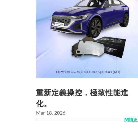
重新定義操控，極致性能進
化。
Mar 18, 2026
閱讀更