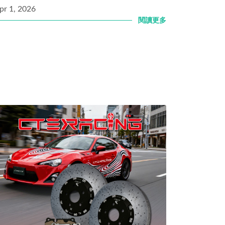
pr 1, 2026
閱讀更多