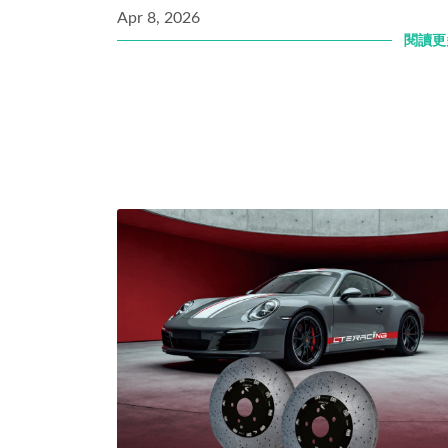
Apr 8, 2026
閱讀更