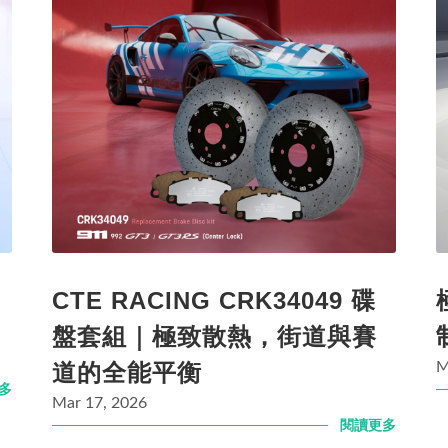
CTE RACING CRK34049 碟
盤套組｜極致散熱，街道與賽
道的全能平衡
M
多
Mar 17, 2026
閱讀更多