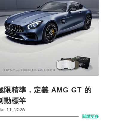
極限精準，定義 AMG GT 的
制動標竿
ar 11, 2026
閱讀更多