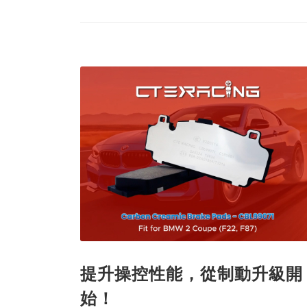
提升操控性能，從制動升級開
始！