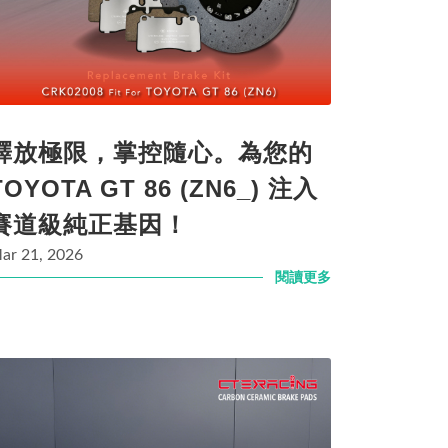
釋放極限，掌控隨心。為您的
TOYOTA GT 86 (ZN6_) 注入
賽道級純正基因！
ar 21, 2026
閱讀更多