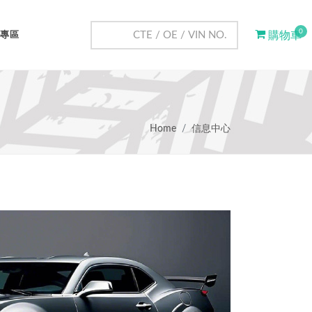
0
專區
購物車
Home
信息中心