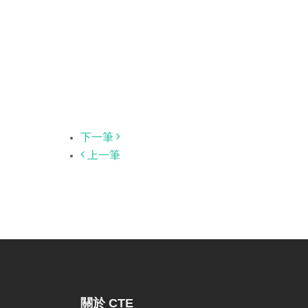
下一筆
上一筆
關於 CTE