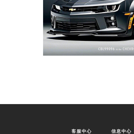
客服中心
信息中心