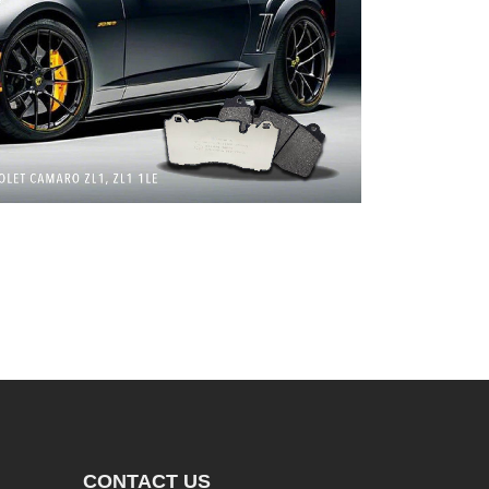
CONTACT US