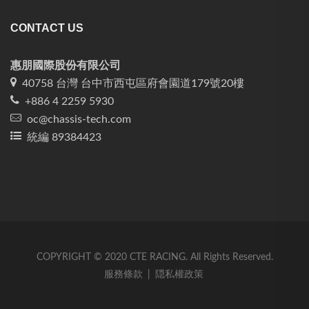
CONTACT US
惠朋國際股份有限公司
40758 台灣 台中市西屯區府會園道179號20樓
+886 4 2259 5930
oc@chassis-tech.com
統編 89384423
COPYRIGHT © 2020 CTE RACING. All Rights Reserved.
服務條款
|
隠私權政策