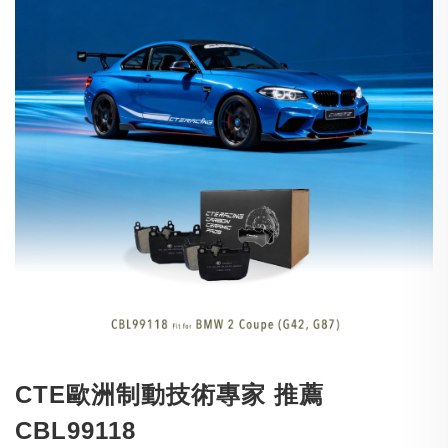
CTE歐洲制動技術專家 推薦
CBL99118