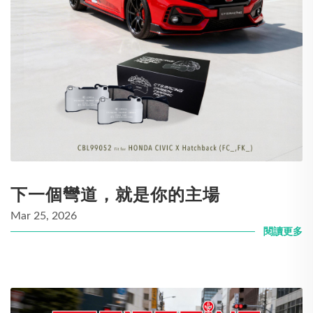
下一個彎道，就是你的主場
Mar 25, 2026
閱讀更多