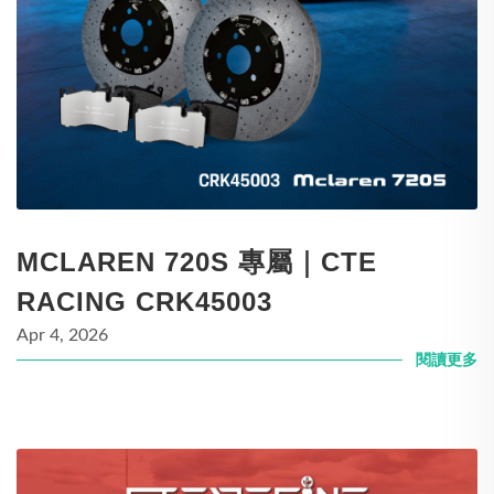
MCLAREN 720S 專屬｜CTE
RACING CRK45003
Apr 4, 2026
閱讀更多