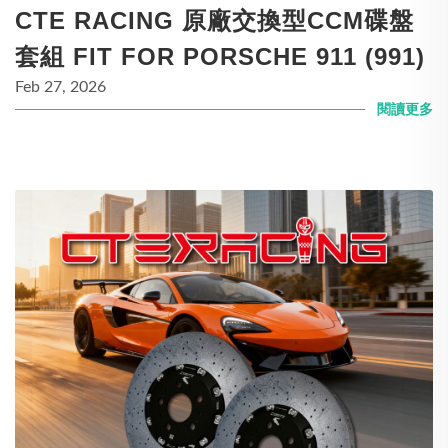
CTE RACING 原廠交換型CCM碟盤
套組 FIT FOR PORSCHE 911 (991)
Feb 27, 2026
閱讀更多