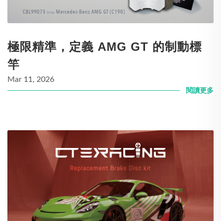
極限精準，定義 AMG GT 的制動標
竿
Mar 11, 2026
閱讀更多