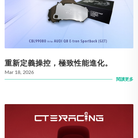
重新定義操控，極致性能進化。
Mar 18, 2026
閱讀更多