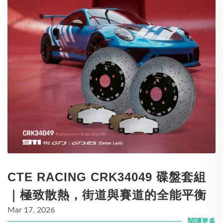
CTE RACING CRK34049 碟盤套組
｜極致散熱，街道與賽道的全能平衡
Mar 17, 2026
閱讀更多