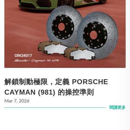
解鎖制動極限，定義 PORSCHE
CAYMAN (981) 的操控準則
Mar 7, 2026
閱讀更多