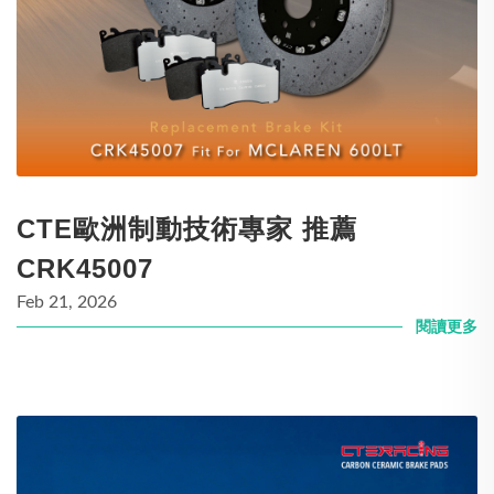
CTE歐洲制動技術專家 推薦
CRK45007
Feb 21, 2026
閱讀更多