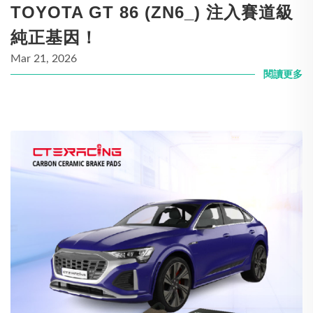
TOYOTA GT 86 (ZN6_) 注入賽道級
純正基因！
Mar 21, 2026
閱讀更多