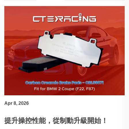
Apr 8, 2026
提升操控性能，從制動升級開始！