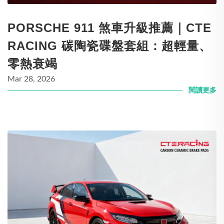
PORSCHE 911 煞車升級推薦｜CTE
RACING 碳陶瓷碟盤套組：超輕量、
零熱衰竭
Mar 28, 2026
閱讀更多