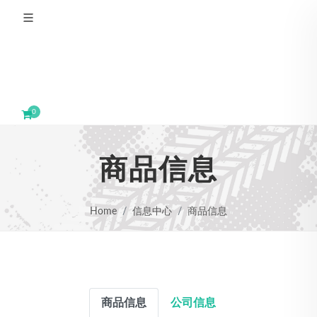
0
商品信息
Home
信息中心
商品信息
商品信息
公司信息