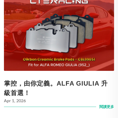
掌控，由你定義。ALFA GIULIA 升
級首選！
Apr 1, 2026
閱讀更多