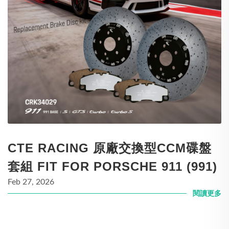
CTE RACING 原廠交換型CCM碟盤
套組 FIT FOR PORSCHE 911 (991)
Feb 27, 2026
閱讀更多