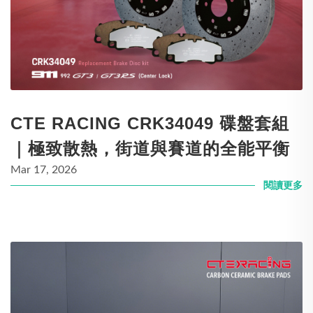
CTE RACING CRK34049 碟盤套組
｜極致散熱，街道與賽道的全能平衡
Mar 17, 2026
閱讀更多