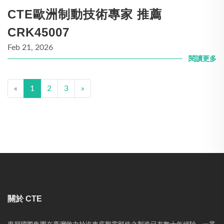
CTE歐洲制動技術專家 推薦
CRK45007
Feb 21, 2026
閱讀更多
«
1
2
3
»
關於 CTE