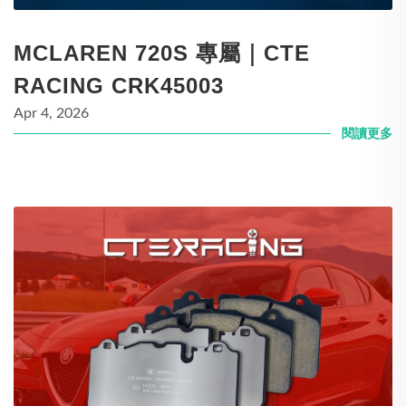
MCLAREN 720S 專屬｜CTE
RACING CRK45003
Apr 4, 2026
閱讀更多