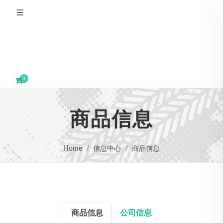
0
商品信息
Home
信息中心
商品信息
商品信息
公司信息