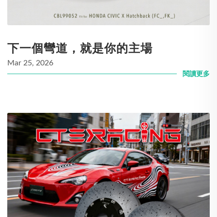
下一個彎道，就是你的主場
Mar 25, 2026
閱讀更多