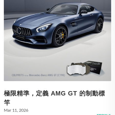
極限精準，定義 AMG GT 的制動標
竿
Mar 11, 2026