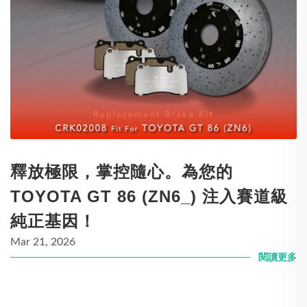
釋放極限，掌控隨心。為您的
TOYOTA GT 86 (ZN6_) 注入賽道級
純正基因！
Mar 21, 2026
閱讀更多