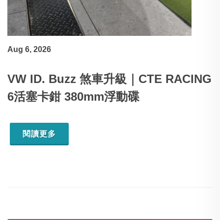
Aug 6, 2026
VW ID. Buzz 煞車升級｜CTE RACING
6活塞卡鉗 380mm浮動碟
閱讀更多