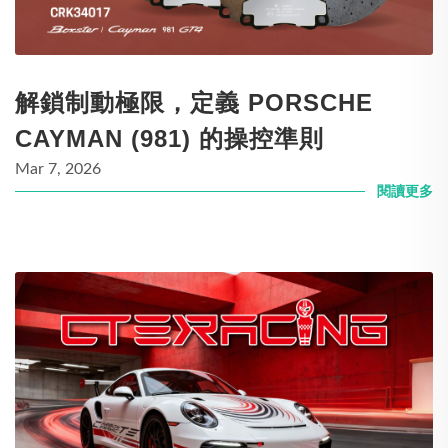
解鎖制動極限，定義 PORSCHE
CAYMAN (981) 的操控準則
Mar 7, 2026
閱讀更多