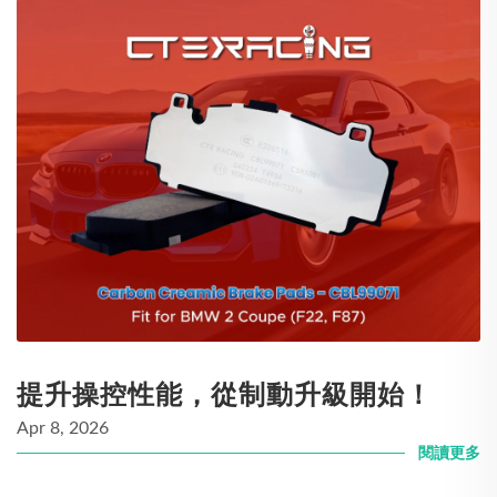
提升操控性能，從制動升級開始！
Apr 8, 2026
閱讀更多