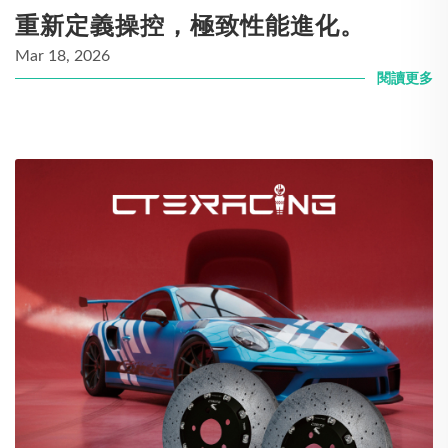
重新定義操控，極致性能進化。
Mar 18, 2026
閱讀更多