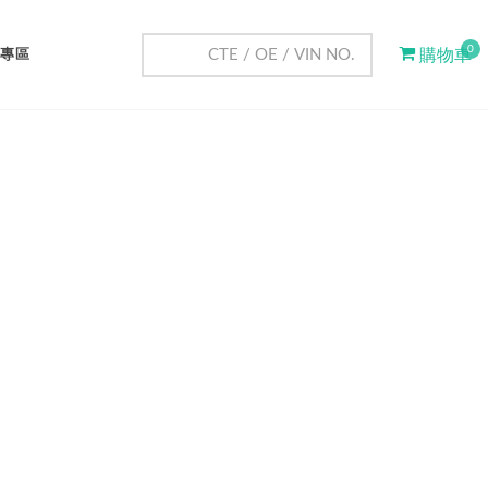
0
專區
購物車