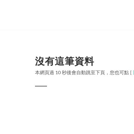
沒有這筆資料
本網頁過 10 秒後會自動跳至下頁，您也可點 [