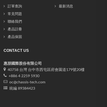
訂單查詢
最新消息
常見問題
聯絡我們
產品註冊
產品保固
CONTACT US
惠朋國際股份有限公司
40758 台灣 台中市西屯區府會園道179號20樓
+886 4 2259 5930
oc@chassis-tech.com
統編 89384423