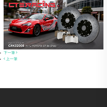
下一筆
上一筆