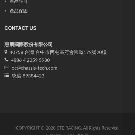
產品註冊
產品保固
CONTACT US
惠朋國際股份有限公司
40758 台灣 台中市西屯區府會園道179號20樓
+886 4 2259 5930
oc@chassis-tech.com
統編 89384423
COPYRIGHT © 2020 CTE RACING. All Rights Reserved.