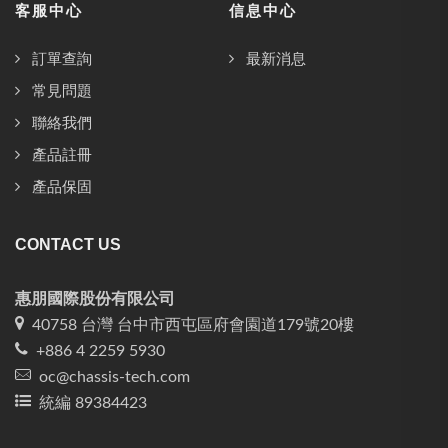
客服中心
信息中心
訂單查詢
最新消息
常見問題
聯絡我們
產品註冊
產品保固
CONTACT US
惠朋國際股份有限公司
40758 台灣 台中市西屯區府會園道179號20樓
+886 4 2259 5930
oc@chassis-tech.com
統編 89384423