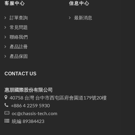
客服中心
信息中心
訂單查詢
最新消息
常見問題
聯絡我們
產品註冊
產品保固
CONTACT US
惠朋國際股份有限公司
40758 台灣 台中市西屯區府會園道179號20樓
+886 4 2259 5930
oc@chassis-tech.com
統編 89384423