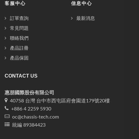
客服中心
信息中心
訂單查詢
最新消息
常見問題
聯絡我們
產品註冊
產品保固
CONTACT US
惠朋國際股份有限公司
40758 台灣 台中市西屯區府會園道179號20樓
+886 4 2259 5930
oc@chassis-tech.com
統編 89384423