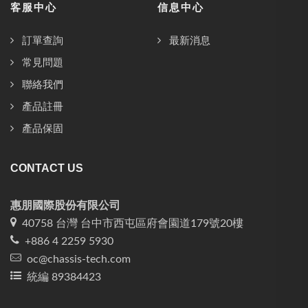
客服中心
信息中心
訂單查詢
最新消息
常見問題
聯絡我們
產品註冊
產品保固
CONTACT US
惠朋國際股份有限公司
40758 台灣 台中市西屯區府會園道179號20樓
+886 4 2259 5930
oc@chassis-tech.com
統編 89384423