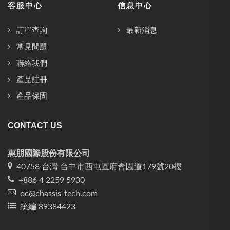
客服中心
信息中心
訂單查詢
最新消息
常見問題
聯絡我們
產品註冊
產品保固
CONTACT US
惠朋國際股份有限公司
40758 台灣 台中市西屯區府會園道179號20樓
+886 4 2259 5930
oc@chassis-tech.com
統編 89384423