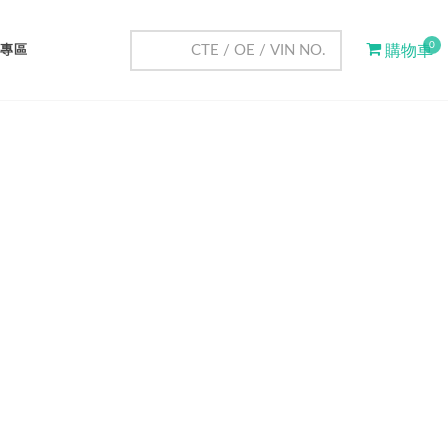
0
專區
購物車