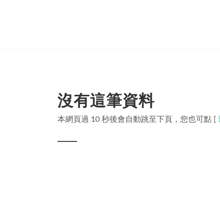
沒有這筆資料
本網頁過 10 秒後會自動跳至下頁，您也可點 [